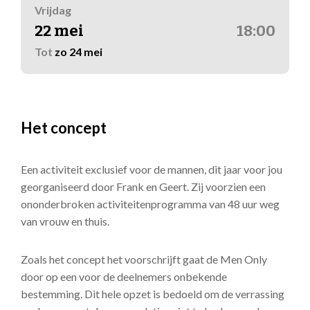
Vrijdag
22 mei
18:00
Tot
zo 24 mei
Het concept
Een activiteit exclusief voor de mannen, dit jaar voor jou
georganiseerd door Frank en Geert. Zij voorzien een
ononderbroken activiteitenprogramma van 48 uur weg
van vrouw en thuis.
Zoals het concept het voorschrijft gaat de Men Only
door op een voor de deelnemers onbekende
bestemming. Dit hele opzet is bedoeld om de verrassing