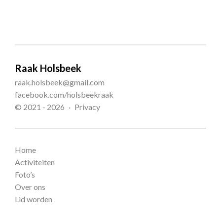
Raak Holsbeek
raak.holsbeek@gmail.com
facebook.com/holsbeekraak
© 2021 - 2026
Privacy
Home
Activiteiten
Foto’s
Over ons
Lid worden